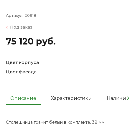
Артикул:
20918
Под заказ
75 120 руб.
Цвет корпуса
Цвет фасада
Описание
Характеристики
Наличие
Столешница гранит белый в комплекте, 38 мм.