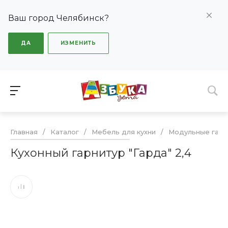
Ваш город Челябинск?
ДА
ИЗМЕНИТЬ
Главная
/
Каталог
/
Мебель для кухни
/
Модульные гарн
Кухонный гарнитур "Гарда" 2,4