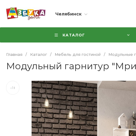
Челябинск
КАТАЛОГ
Главная
/
Каталог
/
Мебель для гостиной
/
Модульные г
Модульный гарнитур "Мрия