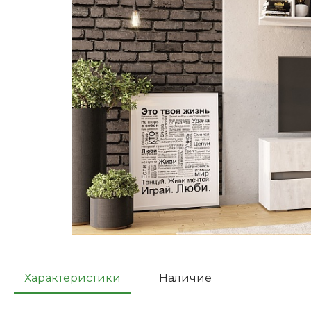
Характеристики
Наличие