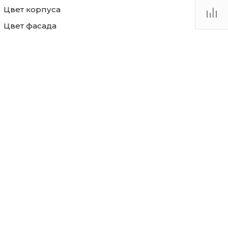
Цвет корпуса
Цвет фасада