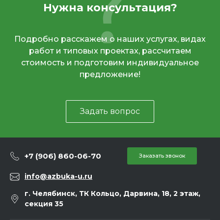
Нужна консультация?
Подробно расскажем о наших услугах, видах
работ и типовых проектах, рассчитаем
стоимость и подготовим индивидуальное
предложение!
Задать вопрос
+7 (906) 860-06-70
Заказать звонок
info@azbuka-u.ru
г. Челябинск, ТК Кольцо, Дарвина, 18, 2 этаж,
секция 35