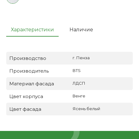
Характеристики
Наличие
Производство
г. Пенза
Производитель
BTS
Материал фасада
ЛДСП
Цвет корпуса
Венге
Цвет фасада
Ясень белый