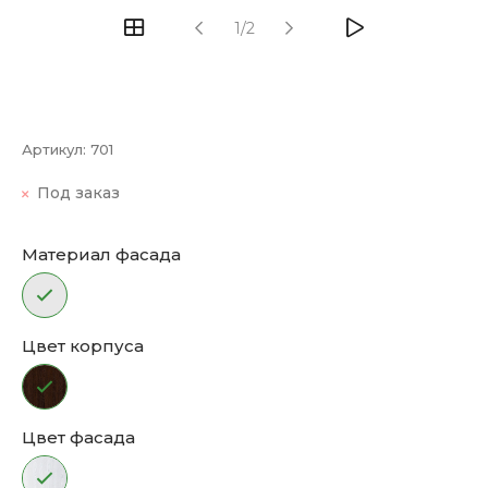
1/2
Артикул:
701
Под заказ
Материал фасада
Цвет корпуса
Цвет фасада