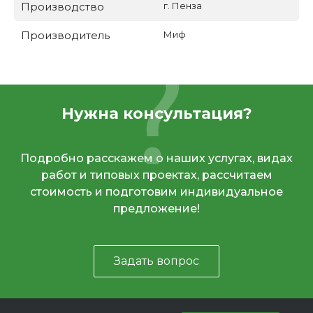
Производство
г. Пенза
Производитель
Миф
Нужна консультация?
Подробно расскажем о наших услугах, видах
работ и типовых проектах, рассчитаем
стоимость и подготовим индивидуальное
предложение!
Задать вопрос