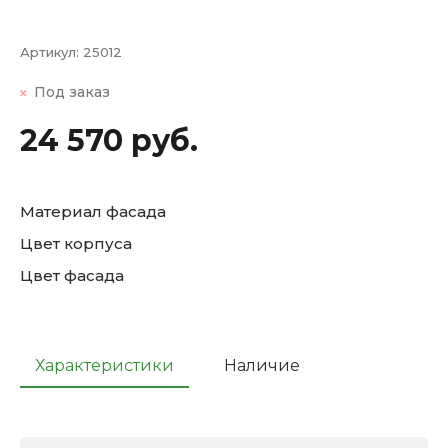
Артикул:
25012
Под заказ
24 570 руб.
Материал фасада
Цвет корпуса
Цвет фасада
Характеристики
Наличие