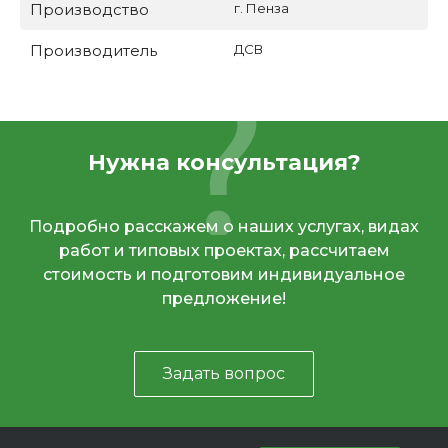
Производство
г. Пенза
Производитель
ДСВ
Нужна консультация?
Подробно расскажем о наших услугах, видах
работ и типовых проектах, рассчитаем
стоимость и подготовим индивидуальное
предложение!
Задать вопрос