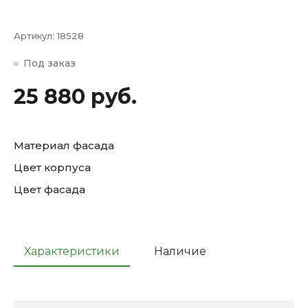
Артикул:
18528
Под заказ
25 880 руб.
Материал фасада
Цвет корпуса
Цвет фасада
Характеристики
Наличие