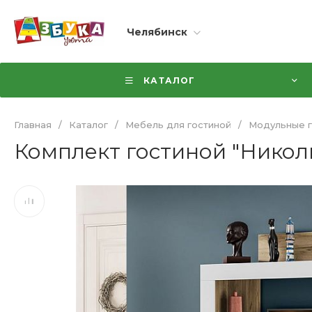
Челябинск
КАТАЛОГ
Главная
/
Каталог
/
Мебель для гостиной
/
Модульные г
Комплект гостиной "Никол