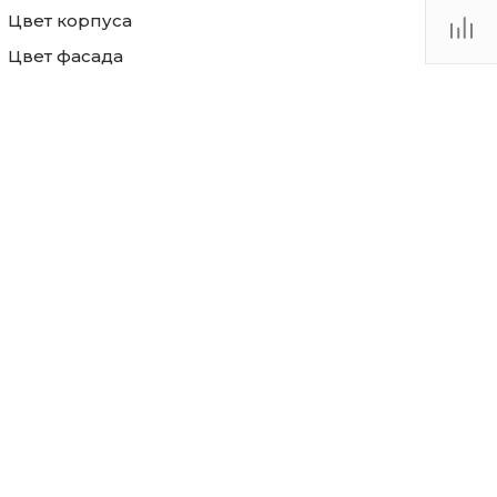
Цвет корпуса
Цвет фасада