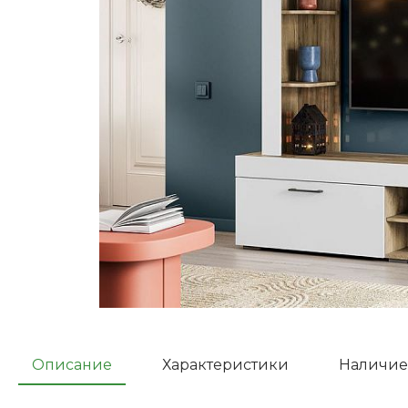
Описание
Характеристики
Наличие