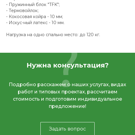
- Пружинный блок "TFK";
- Термовойлок;
- Кокосовая койра - 10 мм;
- Искус-ный латекс - 10 мм.
Нагрузка на одно спально место: до 120 кг.
Нужна консультация?
Подробно расскажем о наших услугах, видах
работ и типовых проектах, рассчитаем
стоимость и подготовим индивидуальное
предложение!
Задать вопрос