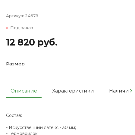
Артикул:
24678
Под заказ
12 820 руб.
Размер
Описание
Характеристики
Наличие
Состав:
- Искусственный латекс - 30 мм;
- Термовойлок;