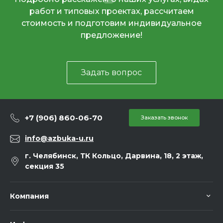
работ и типовых проектах, рассчитаем
стоимость и подготовим индивидуальное
предложение!
Задать вопрос
+7 (906) 860-06-70
Заказать звонок
info@azbuka-u.ru
г. Челябинск, ТК Кольцо, Дарвина, 18, 2 этаж,
секция 35
Компания