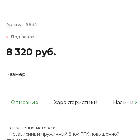
Артикул:
9934
Под заказ
8 320 руб.
Размер
Описание
Характеристики
Наличие
Наполнение матраса:
- Независимый пружинный блок TFK повышенной