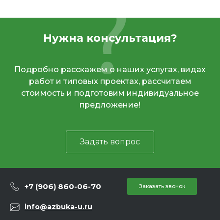
Нужна консультация?
Подробно расскажем о наших услугах, видах
работ и типовых проектах, рассчитаем
стоимость и подготовим индивидуальное
предложение!
Задать вопрос
+7 (906) 860-06-70
Заказать звонок
info@azbuka-u.ru