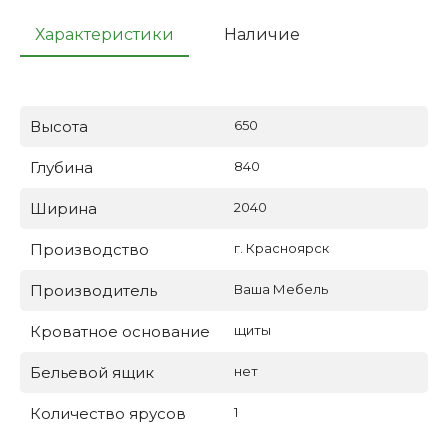
Характеристики
Наличие
Высота
650
Глубина
840
Ширина
2040
Производство
г. Красноярск
Производитель
Ваша Мебель
Кроватное основание
щиты
Бельевой ящик
нет
Количество ярусов
1