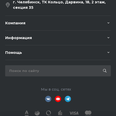
г. Челябинск, ТК Кольцо, Дарвина, 18, 2 этаж,
секция 35
Компания
Информация
Помощь
Мы в соц. сетях