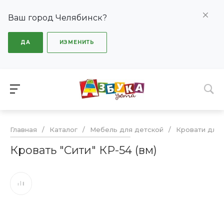
Ваш город Челябинск?
ДА
ИЗМЕНИТЬ
Главная
/
Каталог
/
Мебель для детской
/
Кровати для 
Кровать "Сити" КР-54 (вм)