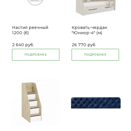
Настил реечный
Кровать-чердак
1200 (б)
"Юниор-4" (м)
2 640 руб.
26 770 руб.
ПОДРОБНЕЕ
ПОДРОБНЕЕ