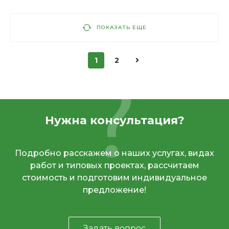
ПОКАЗАТЬ ЕЩЕ
1
2
Нужна консультация?
Подробно расскажем о наших услугах, видах
работ и типовых проектах, рассчитаем
стоимость и подготовим индивидуальное
предложение!
Задать вопрос