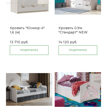
Кровать "Юниор-4"
Кровать 0,9м
1,6 (м)
"Стандарт" NEW
КР-22 (б)
13 710 руб.
14 120 руб.
ПОДРОБНЕЕ
ПОДРОБНЕЕ