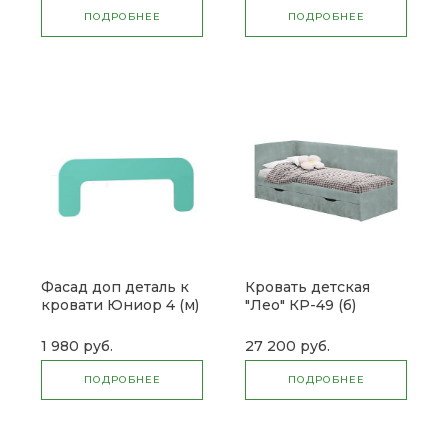
ПОДРОБНЕЕ
ПОДРОБНЕЕ
Фасад доп деталь к
Кровать детская
кровати Юниор 4 (м)
"Лео" КР-49 (б)
1 980 руб.
27 200 руб.
ПОДРОБНЕЕ
ПОДРОБНЕЕ