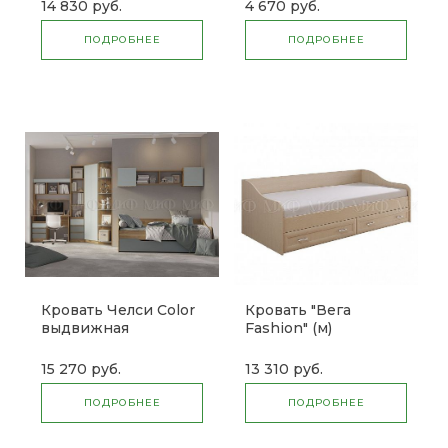
14 830 руб.
4 670 руб.
ПОДРОБНЕЕ
ПОДРОБНЕЕ
Кровать Челси Color
Кровать "Вега
выдвижная
Fashion" (м)
15 270 руб.
13 310 руб.
ПОДРОБНЕЕ
ПОДРОБНЕЕ