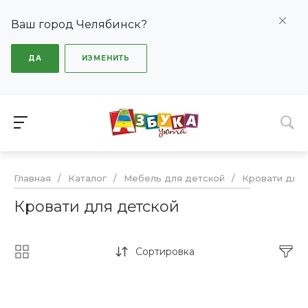
Ваш город Челябинск?
ДА
ИЗМЕНИТЬ
Главная
/
Каталог
/
Мебель для детской
/
Кровати для 
Кровати для детской
Сортировка