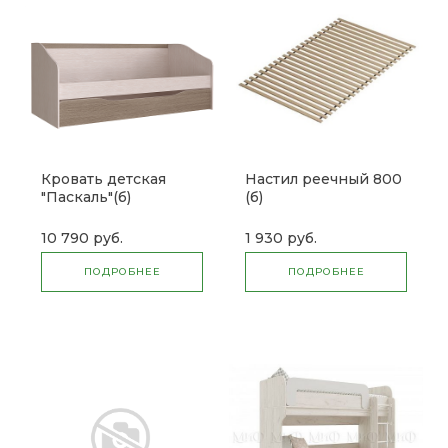
Кровать детская
Настил реечный 800
"Паскаль"(б)
(б)
10 790 руб.
1 930 руб.
ПОДРОБНЕЕ
ПОДРОБНЕЕ