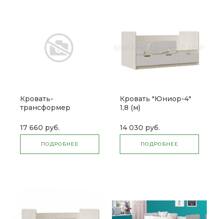
Кровать-
Кровать "Юниор-4"
трансформер
1,8 (м)
"Симпл" КР-51 (б)
17 660 руб.
14 030 руб.
ПОДРОБНЕЕ
ПОДРОБНЕЕ