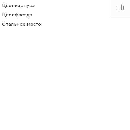
Цвет корпуса
Цвет фасада
Спальное место