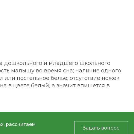
ка дошкольного и младшего школьного
сть малышу во время сна; наличие одного
 или постельное белье; отсутствие ножек
на в цвете белый, а значит впишется в
х, рассчитаем
Задать вопрос