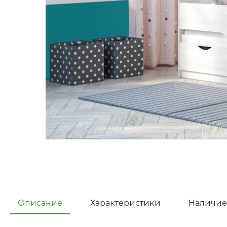
Описание
Характеристики
Наличие