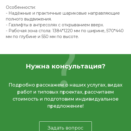
Особенности:
- Надёжные и практичные шариковые направляющие
полного выдвижения.
- Газлифты в антресолях с открыванием вверх.
- Рабочая зона стола: 1384*1220 мм по ширине, 570*440
мм по глубине и 550 мм по высоте.
Нужна консультация?
Подробно расскажем о наших услугах, видах
работ и типовых проектах, рассчитаем
стоимость и подготовим индивидуальное
предложение!
Задать вопрос