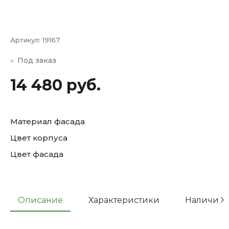
Артикул:
19167
Под заказ
14 480 руб.
Материал фасада
Цвет корпуса
Цвет фасада
Описание
Характеристики
Наличие