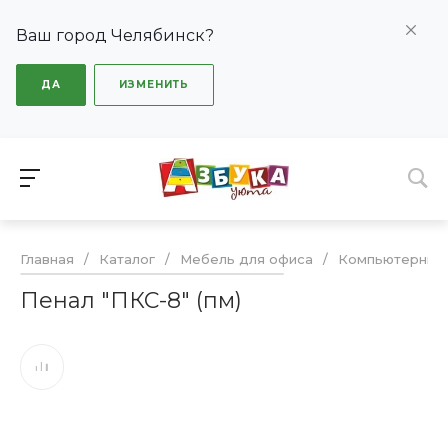
Ваш город Челябинск?
ДА
ИЗМЕНИТЬ
Главная
/
Каталог
/
Мебель для офиса
/
Компьютерные
Пенал "ПКС-8" (пм)