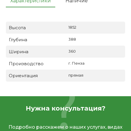
Характеристики
Наличие
Высота
1852
Глубина
388
Ширина
360
Производство
г. Пенза
Ориентация
прямая
Нужна консультация?
Подробно расскажем о наших услугах, видах