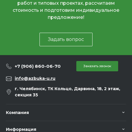
работ и типовых проектах, рассчитаем
стоимость и подготовим индивидуальное
предложение!
Задать вопрос
+7 (906) 860-06-70
Заказать звонок
info@azbuka-u.ru
г. Челябинск, ТК Кольцо, Дарвина, 18, 2 этаж,
секция 35
Компания
Информация