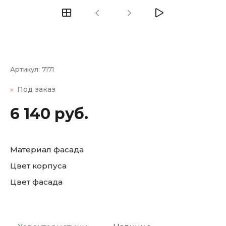
Артикул:
7171
Под заказ
6 140 руб.
Материал фасада
Цвет корпуса
Цвет фасада