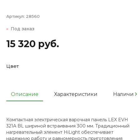
Артикул:
28560
Под заказ
15 320 руб.
Цвет
Описание
Характеристики
Наличие
Компактная электрическая варочная панель LEX EVH
321A BL шириной встраивания 300 мм. Традиционный
нагревательный элемент HiLight обеспечивает
надежную работу и равномерность приготовления