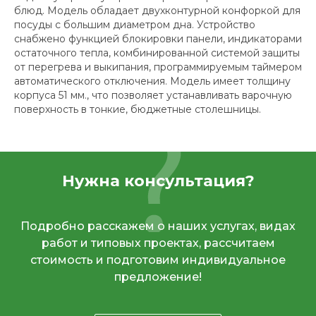
блюд. Модель обладает двухконтурной конфоркой для
посуды с большим диаметром дна. Устройство
снабжено функцией блокировки панели, индикаторами
остаточного тепла, комбинированной системой защиты
от перегрева и выкипания, программируемым таймером
автоматического отключения. Модель имеет толщину
корпуса 51 мм., что позволяет устанавливать варочную
поверхность в тонкие, бюджетные столешницы.
Нужна консультация?
Подробно расскажем о наших услугах, видах
работ и типовых проектах, рассчитаем
стоимость и подготовим индивидуальное
предложение!