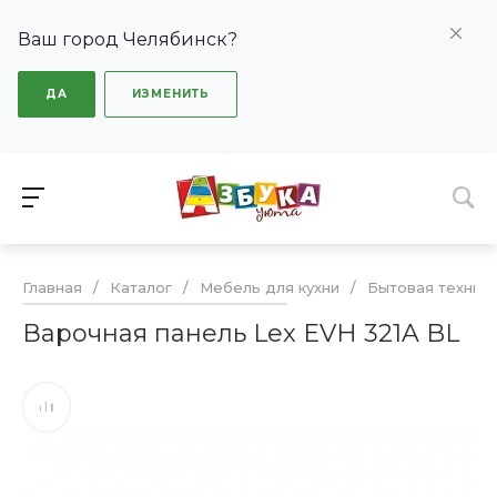
Ваш город Челябинск?
ДА
ИЗМЕНИТЬ
Главная
/
Каталог
/
Мебель для кухни
/
Бытовая техник
Варочная панель Lex EVH 321A BL