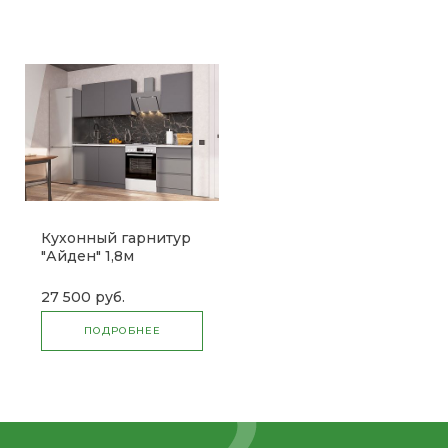
Кухонный гарнитур
"Айден" 1,8м
27 500 руб.
ПОДРОБНЕЕ