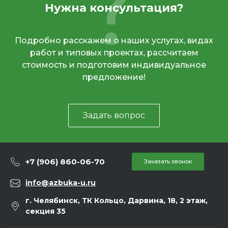
Нужна консультация?
Подробно расскажем о наших услугах, видах
работ и типовых проектах, рассчитаем
стоимость и подготовим индивидуальное
предложение!
Задать вопрос
+7 (906) 860-06-70
Заказать звонок
info@azbuka-u.ru
г. Челябинск, ТК Кольцо, Дарвина, 18, 2 этаж,
секция 35