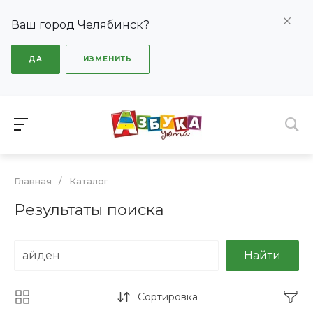
Ваш город Челябинск?
ДА
ИЗМЕНИТЬ
Главная
/
Каталог
Результаты поиска
Найти
Сортировка