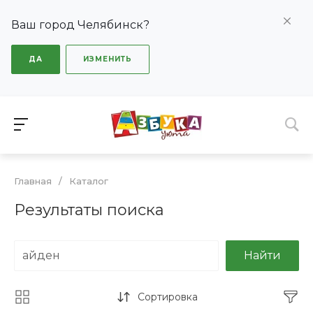
Ваш город Челябинск?
ДА
ИЗМЕНИТЬ
Главная
/
Каталог
Результаты поиска
Найти
Сортировка