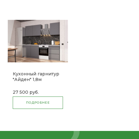
Кухонный гарнитур
"Айден" 1,8м
27 500 руб.
ПОДРОБНЕЕ