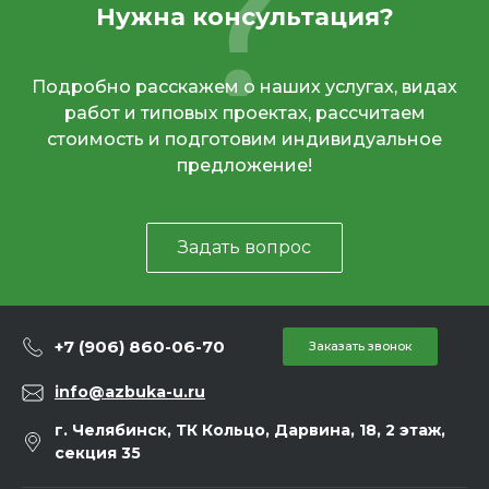
Нужна консультация?
Подробно расскажем о наших услугах, видах
работ и типовых проектах, рассчитаем
стоимость и подготовим индивидуальное
предложение!
Задать вопрос
+7 (906) 860-06-70
Заказать звонок
info@azbuka-u.ru
г. Челябинск, ТК Кольцо, Дарвина, 18, 2 этаж,
секция 35