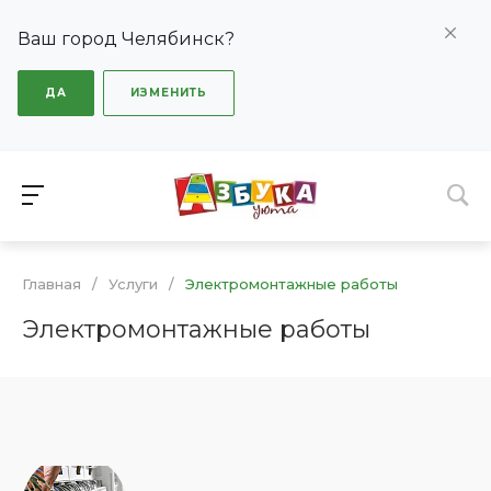
Ваш город Челябинск?
ДА
ИЗМЕНИТЬ
Главная
/
Услуги
/
Электромонтажные работы
Электромонтажные работы