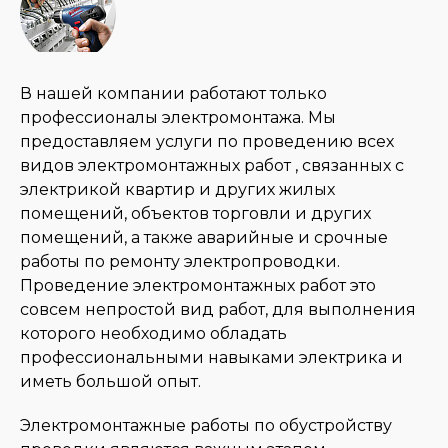
В нашей компании работают только
профессионалы электромонтажа. Мы
предоставляем услуги по проведению всех
видов электромонтажных работ , связанных с
электрикой квартир и других жилых
помещений, объектов торговли и других
помещений, а также аварийные и срочные
работы по ремонту электропроводки.
Проведение электромонтажных работ это
совсем непростой вид работ, для выполнения
которого необходимо обладать
профессиональными навыками электрика и
иметь большой опыт.
Электромонтажные работы по обустройству