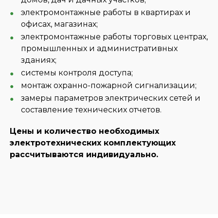
электромонтажные работы в квартирах и
офисах, магазинах;
электромонтажные работы торговых центрах,
промышленных и административных
зданиях;
системы контроля доступа;
монтаж охранно-пожарной сигнализации;
замеры параметров электрических сетей и
составление технических отчетов.
Цены и количество необходимых
электротехнических комплектующих
рассчитываются индивидуально.