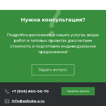
Нужна консультация?
Подробно расскажем о наших услугах, видах
работ и типовых проектах, рассчитаем
стоимость и подготовим индивидуальное
предложение!
Задать вопрос
+7 (906) 860-06-70
Заказать звонок
info@azbuka-u.ru