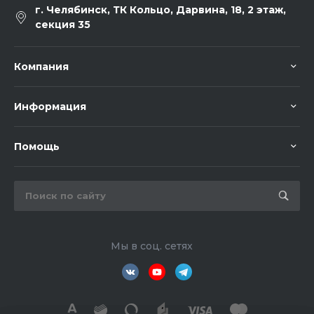
г. Челябинск, ТК Кольцо, Дарвина, 18, 2 этаж,
секция 35
Компания
Информация
Помощь
Мы в соц. сетях