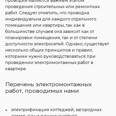
проводки являются важным этапом
проведения строительных или ремонтных
работ. Следует отметить, что проводка
индивидуальна для каждого отдельного
помещения или квартиры, так как в
большинстве случаев она зависит как от
планировки помещения, так и от степени
доступности электросетей. Однако, существует
несколько общих принципов и правил,
которыми нужно руководствоваться при
проведении электромонтажных работ в
квартире.
Перечень электромонтажных
работ, проводимых нами
электрификация коттеджей, загородных
домов, дач и дачных участков;