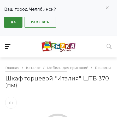
Ваш город Челябинск?
ДА
ИЗМЕНИТЬ
Главная
/
Каталог
/
Мебель для прихожей
/
Вешалки
/
Шкаф торцевой "Италия" ШТВ 370
(пм)