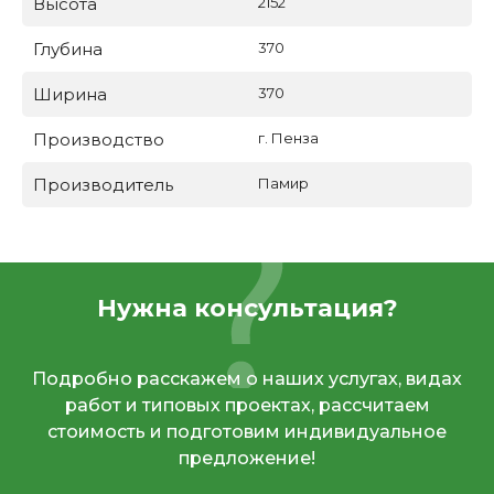
Высота
2152
Глубина
370
Ширина
370
Производство
г. Пенза
Производитель
Памир
Нужна консультация?
Подробно расскажем о наших услугах, видах
работ и типовых проектах, рассчитаем
стоимость и подготовим индивидуальное
предложение!