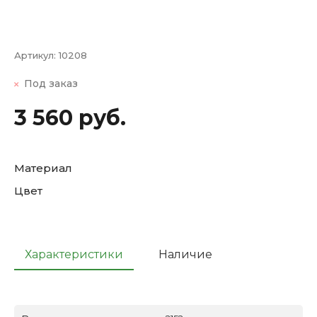
Артикул:
10208
Под заказ
3 560 руб.
Материал
Цвет
Характеристики
Наличие