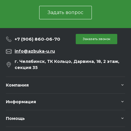
Задать вопрос
+7 (906) 860-06-70
Заказать звонок
info@azbuka-u.ru
г. Челябинск, ТК Кольцо, Дарвина, 18, 2 этаж,
секция 35
Компания
Информация
Помощь