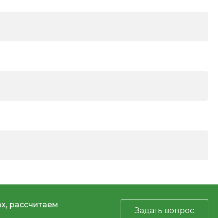
х, рассчитаем
Задать вопрос