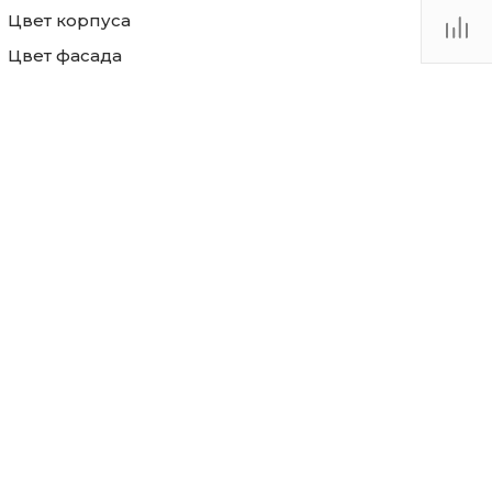
Цвет корпуса
Цвет фасада