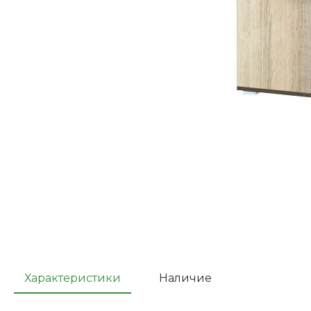
Характеристики
Наличие