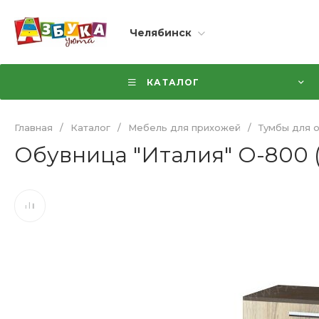
Челябинск
КАТАЛОГ
Главная
/
Каталог
/
Мебель для прихожей
/
Тумбы для 
Обувница "Италия" О-800 