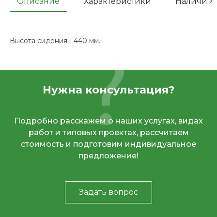
Описание
Характеристики
Наличие
Высота сидения - 440 мм.
Нужна консультация?
Подробно расскажем о наших услугах, видах
работ и типовых проектах, рассчитаем
стоимость и подготовим индивидуальное
предложение!
Задать вопрос