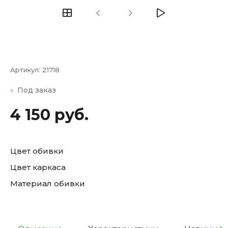
Артикул:
21718
Под заказ
4 150 руб.
Цвет обивки
Цвет каркаса
Материал обивки