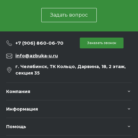
Задать вопрос
+7 (906) 860-06-70
Заказать звонок
info@azbuka-u.ru
г. Челябинск, ТК Кольцо, Дарвина, 18, 2 этаж,
секция 35
Компания
Информация
Помощь