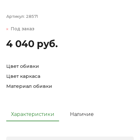
Артикул:
28571
Под заказ
4 040 руб.
Цвет обивки
Цвет каркаса
Материал обивки
Характеристики
Наличие