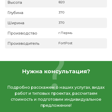
Высота
820
Глубина
370
Ширина
370
Производство
г.Пермь
Производитель
FortPost
Нужна консультация?
Подробно расскажем о наших услугах, видах
работ и типовых проектах, рассчитаем
стоимость и подготовим индивидуальное
предложение!