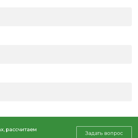
х, рассчитаем
Задать вопрос