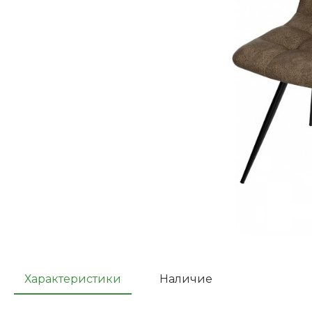
Характеристики
Наличие