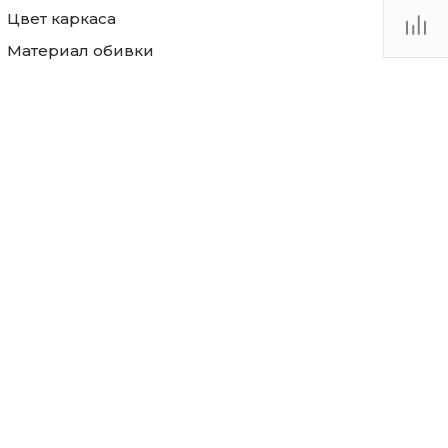
Цвет каркаса
Материал обивки