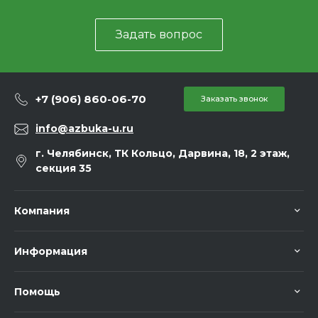
Задать вопрос
+7 (906) 860-06-70
Заказать звонок
info@azbuka-u.ru
г. Челябинск, ТК Кольцо, Дарвина, 18, 2 этаж,
секция 35
Компания
Информация
Помощь