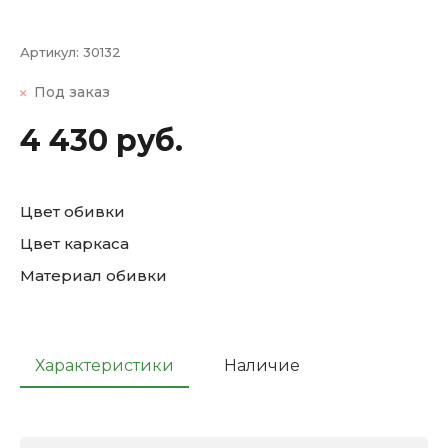
Артикул:
30132
Под заказ
4 430 руб.
Цвет обивки
Цвет каркаса
Материал обивки
Характеристики
Наличие