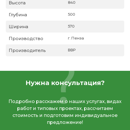
Высота
840
Глубина
500
Ширина
570
Производство
г. Пенза
Производитель
ВВР
Нужна консультация?
Подробно расскажем о наших услугах, видах
работ и типовых проектах, рассчитаем
стоимость и подготовим индивидуальное
предложение!