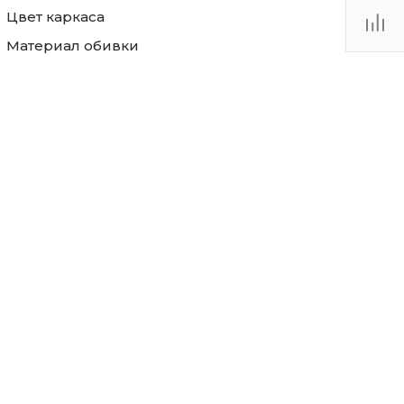
Цвет каркаса
Материал обивки