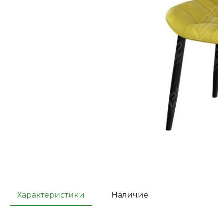
Характеристики
Наличие