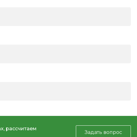
х, рассчитаем
Задать вопрос