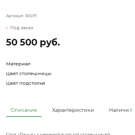
Артикул:
30071
Под заказ
50 500 руб.
Материал
Цвет столешницы
Цвет подстолья
Описание
Характеристики
Наличие
Стол «Раунд» с керамогранитной столешницей