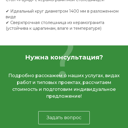
✔ Идеальный круг диаметром 1400 мм в разложенном
виде
✔ Сверхпрочная столешница из керамогранита
(устойчива к царапинам, влаге и температуре)
Нужна консультация?
Подробно расскажем о наших услугах, видах
работ и типовых проектах, рассчитаем
стоимость и подготовим индивидуальное
предложение!
Задать вопрос