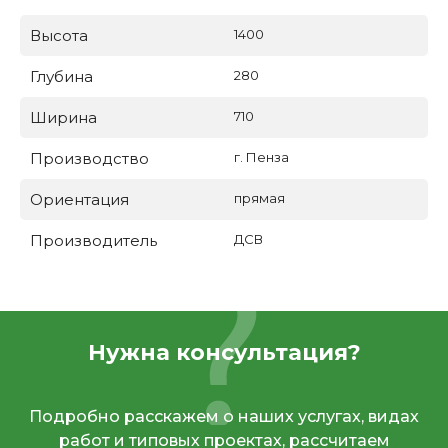
Высота
1400
Глубина
280
Ширина
710
Производство
г. Пенза
Ориентация
прямая
Производитель
ДСВ
Нужна консультация?
Подробно расскажем о наших услугах, видах
работ и типовых проектах, рассчитаем