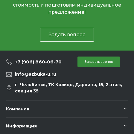
стоимость и подготовим индивидуальное
предложение!
Задать вопрос
+7 (906) 860-06-70
Заказать звонок
info@azbuka-u.ru
г. Челябинск, ТК Кольцо, Дарвина, 18, 2 этаж,
секция 35
Компания
Информация