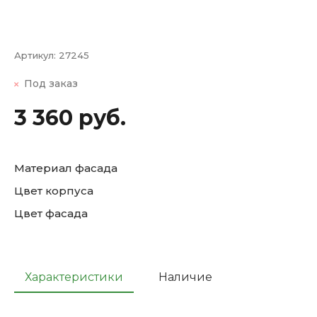
Артикул:
27245
Под заказ
3 360 руб.
Материал фасада
Цвет корпуса
Цвет фасада
Характеристики
Наличие