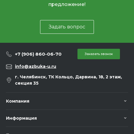
предложение!
Задать вопрос
+7 (906) 860-06-70
Заказать звонок
info@azbuka-u.ru
г. Челябинск, ТК Кольцо, Дарвина, 18, 2 этаж,
секция 35
Компания
Информация