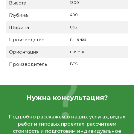
Высота
1300
Глубина
400
Ширина
802
Производство
г. Пенза
Ориентация
прямая
Производитель
BTS
Нужна консультация?
Подробно расскажем о наших услугах, видах
работ и типовых проектах, рассчитаем
стоимость и подготовим индивидуальное