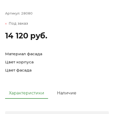
Артикул:
28080
Под заказ
14 120 руб.
Материал фасада
Цвет корпуса
Цвет фасада
Характеристики
Наличие