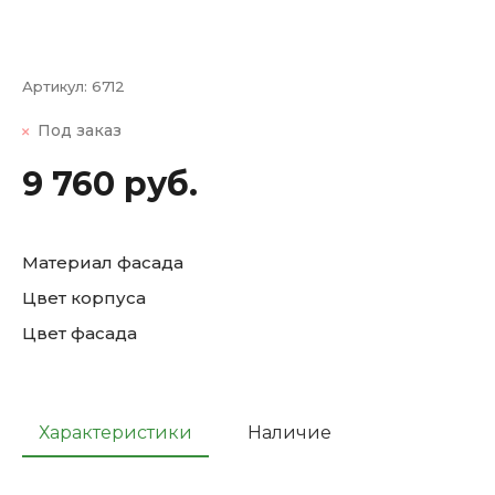
Артикул:
6712
Под заказ
9 760 руб.
Материал фасада
Цвет корпуса
Цвет фасада
Характеристики
Наличие