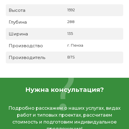
Высота
1592
Глубина
288
Ширина
135
Производство
г. Пенза
Производитель
BTS
Нужна консультация?
Подробно расскажем о наших услугах, видах
работ и типовых проектах, рассчитаем
стоимость и подготовим индивидуальное
предложение!