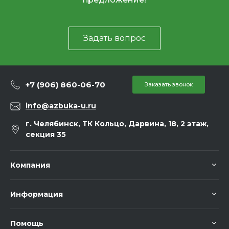
Задать вопрос
+7 (906) 860-06-70
Заказать звонок
info@azbuka-u.ru
г. Челябинск, ТК Кольцо, Дарвина, 18, 2 этаж,
секция 35
Компания
Информация
Помощь