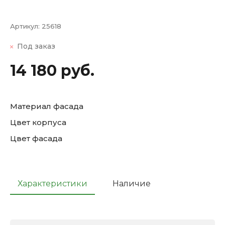
Артикул:
25618
Под заказ
14 180 руб.
Материал фасада
Цвет корпуса
Цвет фасада
Характеристики
Наличие