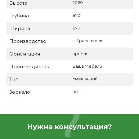
Высота
2060
Глубина
870
Ширина
870
Производство
г. Красноярск
Ориентация
прямая
Производитель
Ваша Мебель
Тип
смешанный
Зеркало
нет
Нужна консультация?