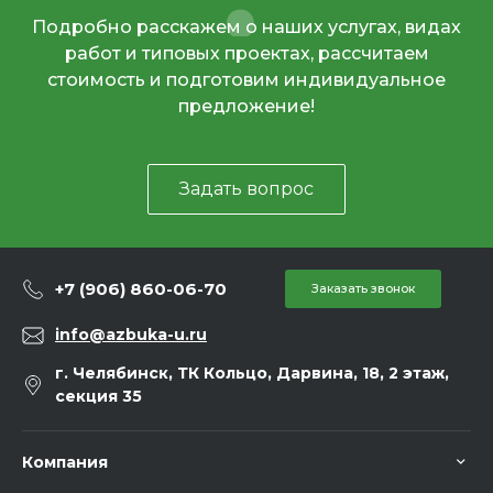
Подробно расскажем о наших услугах, видах
работ и типовых проектах, рассчитаем
стоимость и подготовим индивидуальное
предложение!
Задать вопрос
+7 (906) 860-06-70
Заказать звонок
info@azbuka-u.ru
г. Челябинск, ТК Кольцо, Дарвина, 18, 2 этаж,
секция 35
Компания