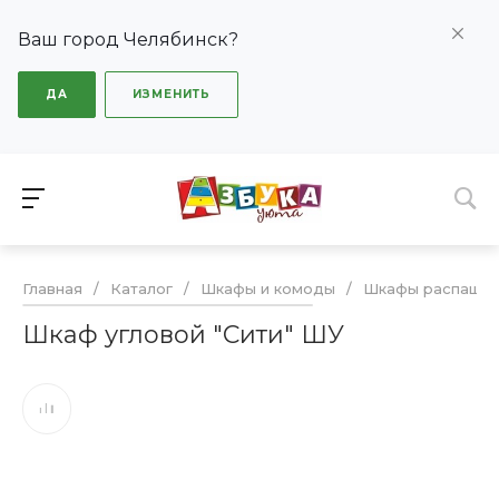
Ваш город Челябинск?
ДА
ИЗМЕНИТЬ
Главная
/
Каталог
/
Шкафы и комоды
/
Шкафы распашн
Шкаф угловой "Сити" ШУ