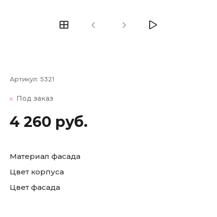
Артикул:
5321
Под заказ
4 260 руб.
Материал фасада
Цвет корпуса
Цвет фасада