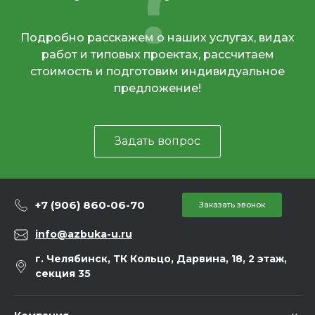
Подробно расскажем о наших услугах, видах
работ и типовых проектах, рассчитаем
стоимость и подготовим индивидуальное
предложение!
Задать вопрос
+7 (906) 860-06-70
Заказать звонок
info@azbuka-u.ru
г. Челябинск, ТК Кольцо, Дарвина, 18, 2 этаж,
секция 35