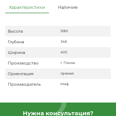
Характеристики
Наличие
Высота
1280
Глубина
346
Ширина
400
Производство
г. Пенза
Ориентация
прямая
Производитель
Миф
Нужна консультация?