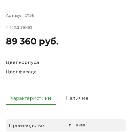
Артикул:
2756
Под заказ
89 360 руб.
Цвет корпуса
Цвет фасада
Характеристики
Наличие
Производство
г. Пенза