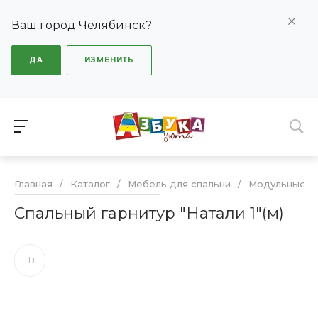
Ваш город Челябинск?
ДА
ИЗМЕНИТЬ
Главная
/
Каталог
/
Мебель для спальни
/
Модульные сп
Спальный гарнитур "Натали 1"(м)