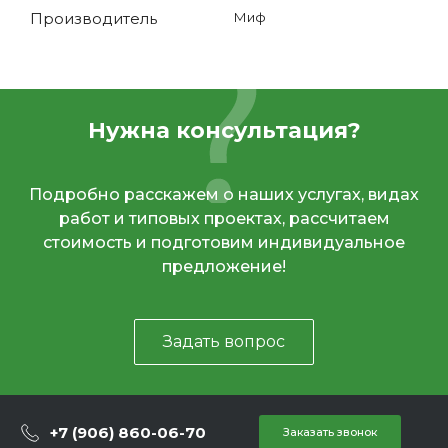
Производитель
Миф
Нужна консультация?
Подробно расскажем о наших услугах, видах
работ и типовых проектах, рассчитаем
стоимость и подготовим индивидуальное
предложение!
Задать вопрос
+7 (906) 860-06-70
Заказать звонок