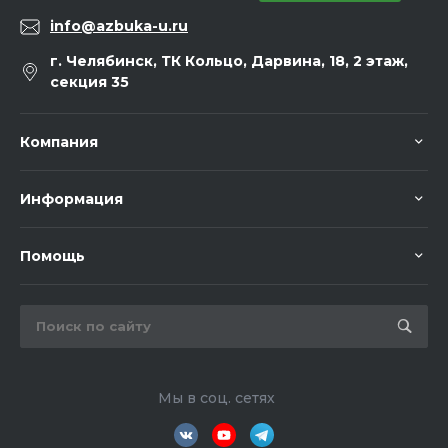
info@azbuka-u.ru
г. Челябинск, ТК Кольцо, Дарвина, 18, 2 этаж,
секция 35
Компания
Информация
Помощь
Мы в соц. сетях