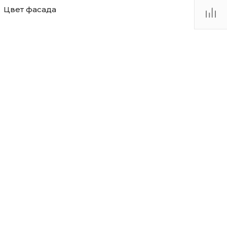
Цвет фасада