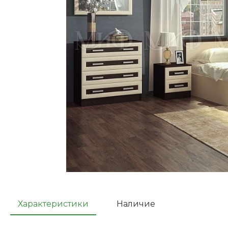
Характеристики
Наличие