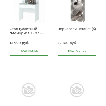
Стол туалетный
Зеркало "Инстайл" (б)
"Мемори" СТ- 03 (б)
13 990 руб.
12 100 руб.
ПОДРОБНЕЕ
ПОДРОБНЕЕ