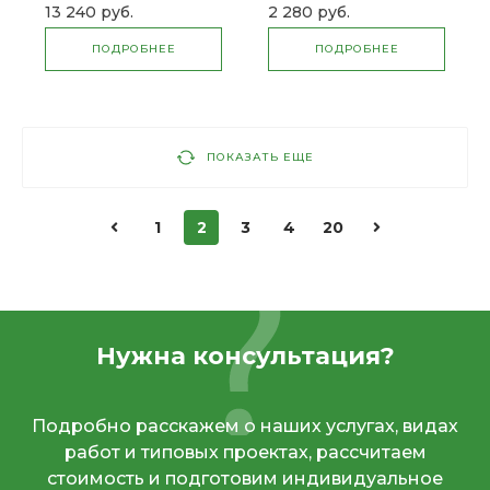
13 240 руб.
2 280 руб.
ПОДРОБНЕЕ
ПОДРОБНЕЕ
ПОКАЗАТЬ ЕЩЕ
1
2
3
4
20
Нужна консультация?
Подробно расскажем о наших услугах, видах
работ и типовых проектах, рассчитаем
стоимость и подготовим индивидуальное