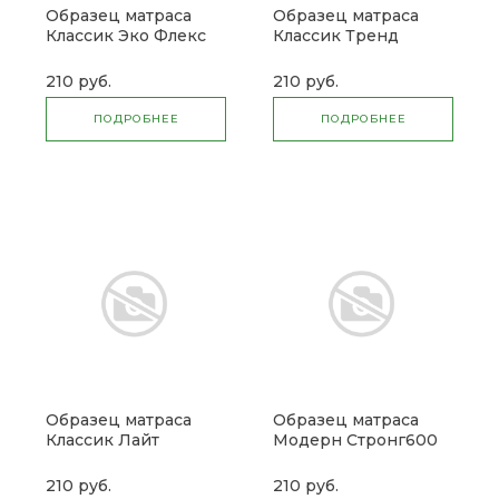
Образец матраса
Образец матраса
Классик Эко Флекс
Классик Тренд
без пружин
Стронг600
210 руб.
210 руб.
ПОДРОБНЕЕ
ПОДРОБНЕЕ
Образец матраса
Образец матраса
Классик Лайт
Модерн Стронг600
Стронг600
210 руб.
210 руб.