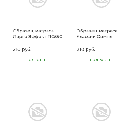
Образец матраса
Образец матраса
Ларго Эффект ПС550
Классик Симпл
Суперфлекс ПС500
210 руб.
210 руб.
ПОДРОБНЕЕ
ПОДРОБНЕЕ