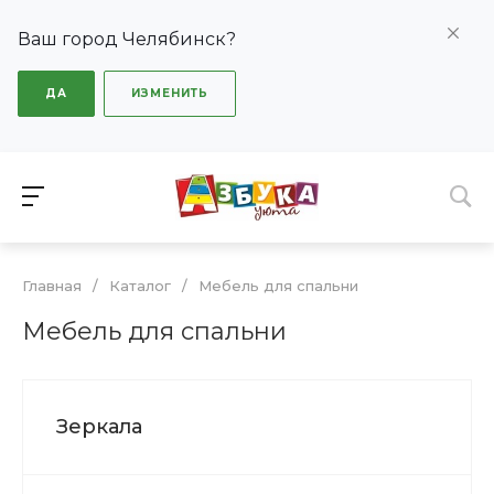
Ваш город Челябинск?
ДА
ИЗМЕНИТЬ
Главная
/
Каталог
/
Мебель для спальни
Мебель для спальни
Зеркала