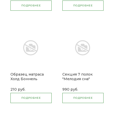
ПОДРОБНЕЕ
ПОДРОБНЕЕ
Образец матраса
Секция 7 полок
Холд Боннель
"Мелодия сна"
210 руб.
990 руб.
ПОДРОБНЕЕ
ПОДРОБНЕЕ