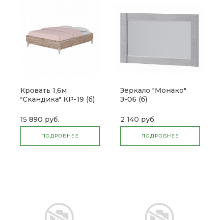
Кровать 1,6м
Зеркало "Монако"
"Скандика" КР-19 (б)
З-06 (б)
15 890 руб.
2 140 руб.
ПОДРОБНЕЕ
ПОДРОБНЕЕ