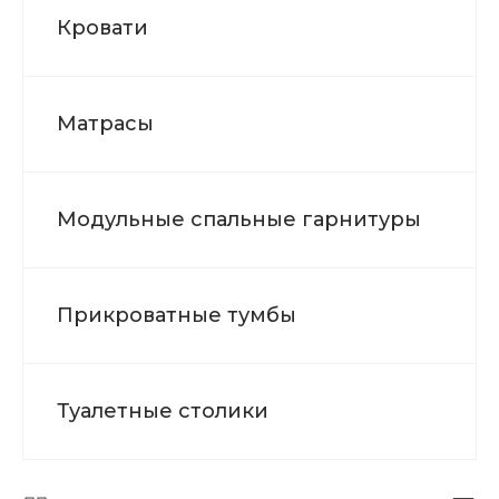
Кровати
Матрасы
Модульные спальные гарнитуры
Прикроватные тумбы
Туалетные столики