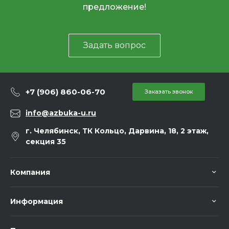
предложение!
Задать вопрос
+7 (906) 860-06-70
Заказать звонок
info@azbuka-u.ru
г. Челябинск, ТК Кольцо, Дарвина, 18, 2 этаж,
секция 35
Компания
Информация