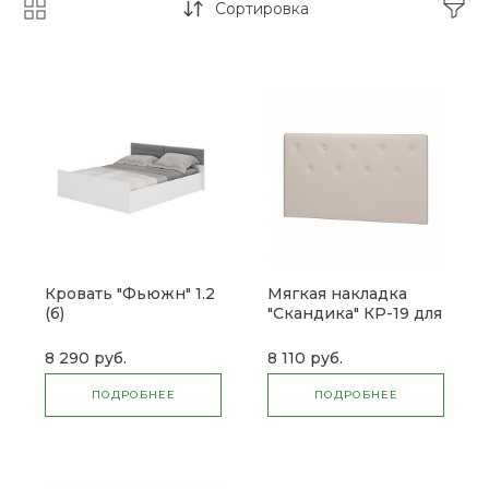
Сортировка
Кровать "Фьюжн" 1.2
Мягкая накладка
(б)
"Скандика" КР-19 для
кровати 1,6 (б)
8 290 руб.
8 110 руб.
ПОДРОБНЕЕ
ПОДРОБНЕЕ