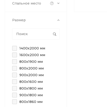
Спальное место
Размер
1400х2000 мм
1600х2000 мм
800х1900 мм
800х2000 мм
900х2000 мм
800х1600 мм
800х1800 мм
900х1800 мм
800х1860 мм