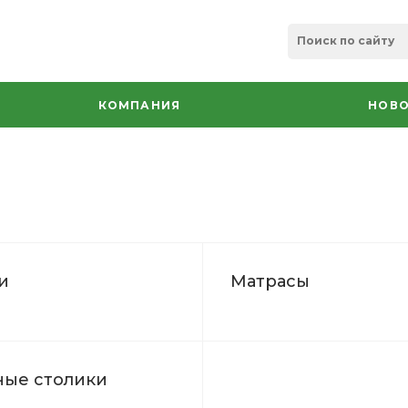
КОМПАНИЯ
НОВО
и
Матрасы
ные столики