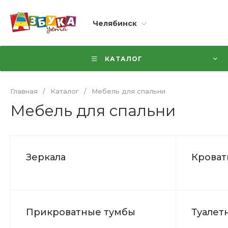
Челябинск
КАТАЛОГ
Главная
/
Каталог
/
Мебель для спальни
Мебель для спальни
Зеркала
Кроват
Прикроватные тумбы
Туалет