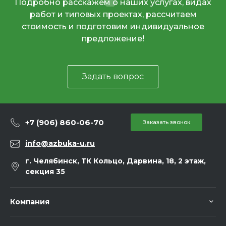
Подробно расскажем о наших услугах, видах
работ и типовых проектах, рассчитаем
стоимость и подготовим индивидуальное
предложение!
Задать вопрос
+7 (906) 860-06-70
Заказать звонок
info@azbuka-u.ru
г. Челябинск, ТК Кольцо, Дарвина, 18, 2 этаж,
секция 35
Компания