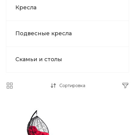
Кресла
Подвесные кресла
Скамьи и столы
Сортировка