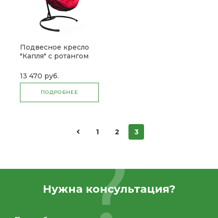
Подвесное кресло
"Капля" с ротангом
13 470 руб.
ПОДРОБНЕЕ
1
2
3
Нужна консультация?