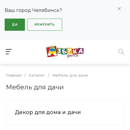
Ваш город Челябинск?
ДА
ИЗМЕНИТЬ
Главная
/
Каталог
/
Мебель для дачи
Мебель для дачи
Декор для дома и дачи