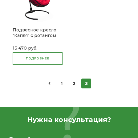
Подвесное кресло
"Капля" с ротангом
13 470 руб.
ПОДРОБНЕЕ
1
2
3
Нужна консультация?