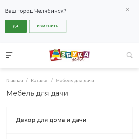
Ваш город Челябинск?
ДА
ИЗМЕНИТЬ
Главная
/
Каталог
/
Мебель для дачи
Мебель для дачи
Декор для дома и дачи