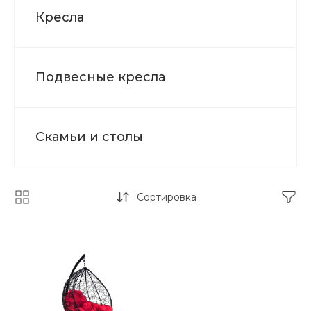
Кресла
Подвесные кресла
Скамьи и столы
Сортировка