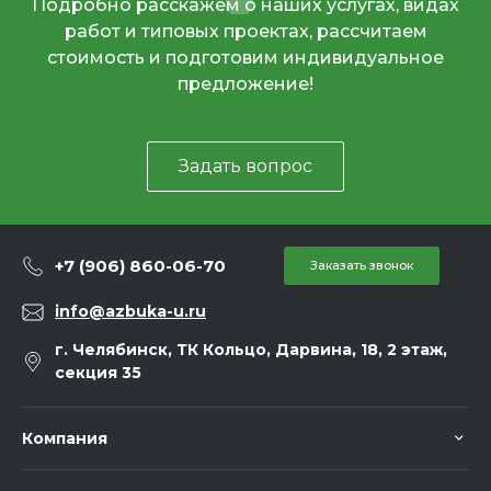
Подробно расскажем о наших услугах, видах
работ и типовых проектах, рассчитаем
стоимость и подготовим индивидуальное
предложение!
Задать вопрос
+7 (906) 860-06-70
Заказать звонок
info@azbuka-u.ru
г. Челябинск, ТК Кольцо, Дарвина, 18, 2 этаж,
секция 35
Компания