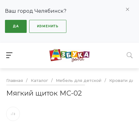
Ваш город Челябинск?
ДА
ИЗМЕНИТЬ
Главная
/
Каталог
/
Мебель для детской
/
Кровати для 
Мягкий щиток МС-02