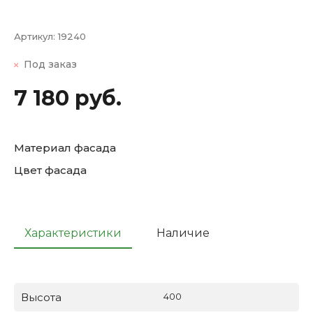
Артикул:
19240
Под заказ
7 180 руб.
Материал фасада
Цвет фасада
Характеристики
Наличие
Высота
400