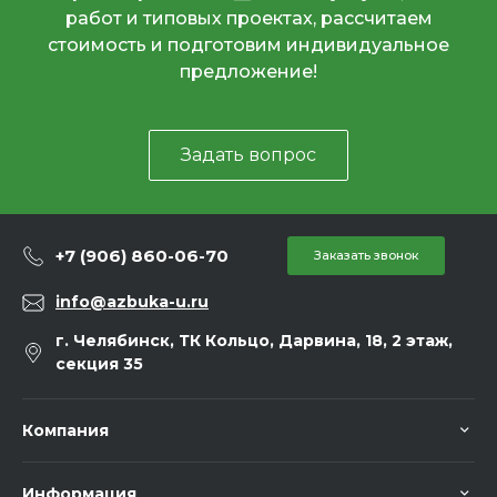
работ и типовых проектах, рассчитаем
стоимость и подготовим индивидуальное
предложение!
Задать вопрос
+7 (906) 860-06-70
Заказать звонок
info@azbuka-u.ru
г. Челябинск, ТК Кольцо, Дарвина, 18, 2 этаж,
секция 35
Компания
Информация