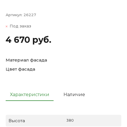
Артикул:
26227
Под заказ
4 670 руб.
Материал фасада
Цвет фасада
Характеристики
Наличие
Высота
380