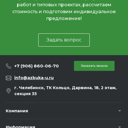
работ и типовых проектах, рассчитаем
стоимость и подготовим индивидуальное
предложение!
Задать вопрос
+7 (906) 860-06-70
Заказать звонок
info@azbuka-u.ru
г. Челябинск, ТК Кольцо, Дарвина, 18, 2 этаж,
секция 35
Компания
Информация