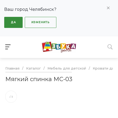
Ваш город Челябинск?
ДА
ИЗМЕНИТЬ
Главная
/
Каталог
/
Мебель для детской
/
Кровати для 
Мягкий спинка МС-03