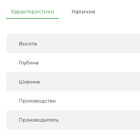
Характеристики
Наличие
Высота
Глубина
Ширина
Производство
Производитель