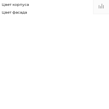
Цвет корпуса
Цвет фасада