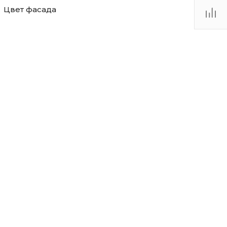
Цвет фасада