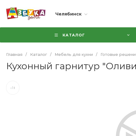
Челябинск
КАТАЛОГ
Главная
/
Каталог
/
Мебель для кухни
/
Готовые решени
Кухонный гарнитур "Оливия