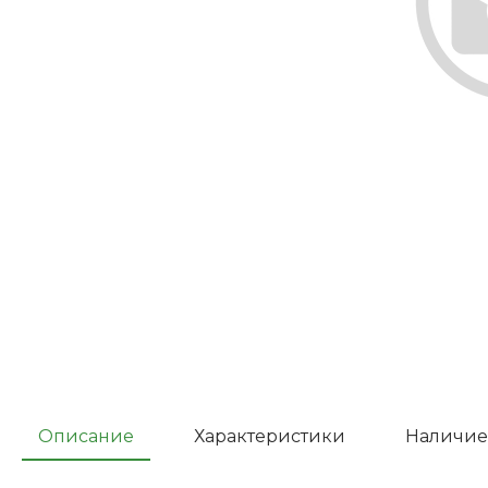
Описание
Характеристики
Наличие