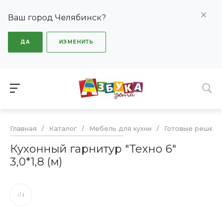
Ваш город Челябинск?
ДА
ИЗМЕНИТЬ
Главная
/
Каталог
/
Мебель для кухни
/
Готовые решени
Кухонный гарнитур "Техно 6"
3,0*1,8 (м)