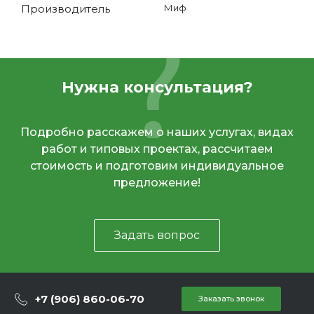
Производитель
Миф
Нужна консультация?
Подробно расскажем о наших услугах, видах
работ и типовых проектах, рассчитаем
стоимость и подготовим индивидуальное
предложение!
Задать вопрос
+7 (906) 860-06-70
Заказать звонок