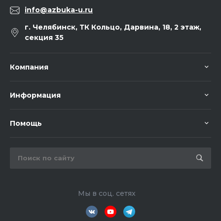
info@azbuka-u.ru
г. Челябинск, ТК Кольцо, Дарвина, 18, 2 этаж,
секция 35
Компания
Информация
Помощь
Мы в соц. сетях