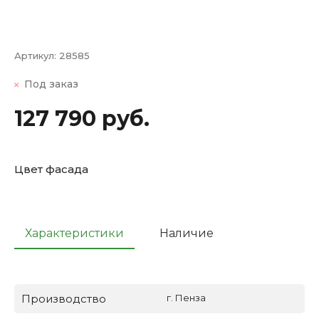
Артикул:
28585
Под заказ
127 790 руб.
Цвет фасада
Характеристики
Наличие
Производство
г. Пенза