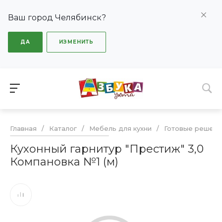
Ваш город Челябинск?
ДА
ИЗМЕНИТЬ
Главная
/
Каталог
/
Мебель для кухни
/
Готовые решени
Кухонный гарнитур "Престиж" 3,0
Компановка №1 (м)