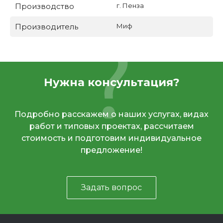
Производство
г. Пенза
Производитель
Миф
Нужна консультация?
Подробно расскажем о наших услугах, видах
работ и типовых проектах, рассчитаем
стоимость и подготовим индивидуальное
предложение!
Задать вопрос