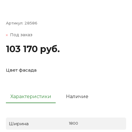
Артикул:
28586
Под заказ
103 170 руб.
Цвет фасада
Характеристики
Наличие
Ширина
1800