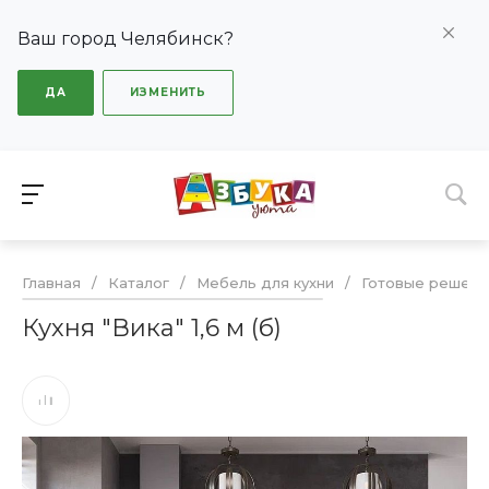
Ваш город Челябинск?
ДА
ИЗМЕНИТЬ
Главная
/
Каталог
/
Мебель для кухни
/
Готовые решени
Кухня "Вика" 1,6 м (б)