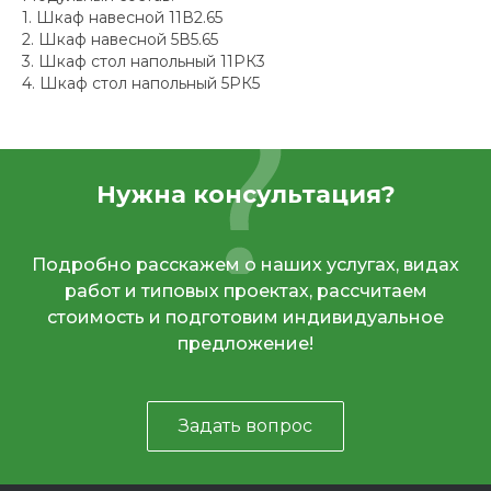
1. Шкаф навесной 11В2.65
2. Шкаф навесной 5В5.65
3. Шкаф стол напольный 11РК3
4. Шкаф стол напольный 5РК5
Нужна консультация?
Подробно расскажем о наших услугах, видах
работ и типовых проектах, рассчитаем
стоимость и подготовим индивидуальное
предложение!
Задать вопрос