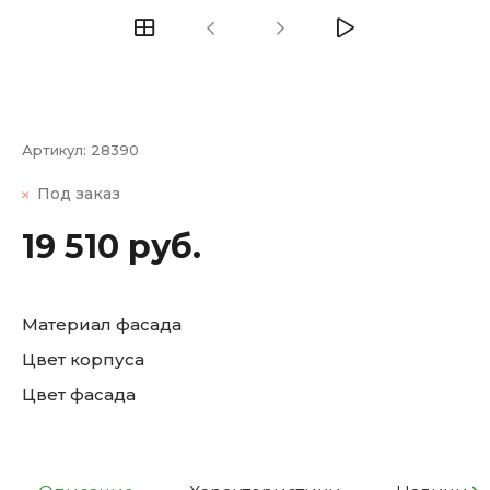
Артикул:
28390
Под заказ
19 510 руб.
Материал фасада
Цвет корпуса
Цвет фасада