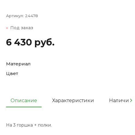
Артикул:
24478
Под заказ
6 430 руб.
Материал
Цвет
Описание
Характеристики
Наличие
На 3 горшка + полки.