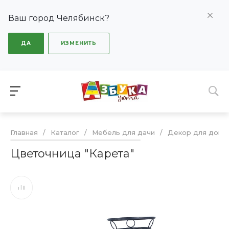
Ваш город Челябинск?
ДА
ИЗМЕНИТЬ
Главная
/
Каталог
/
Мебель для дачи
/
Декор для дома 
Цветочница "Карета"