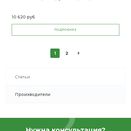
10 620 руб.
ПОДРОБНЕЕ
1
2
Статьи
Производители
Нужна консультация?