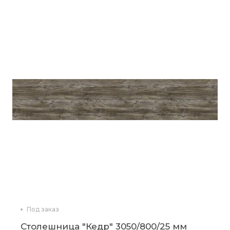
Под заказ
Столешница "Кедр" 3050/800/25 мм