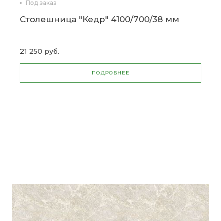
Под заказ
Столешница "Кедр" 4100/700/38 мм
21 250 руб.
ПОДРОБНЕЕ