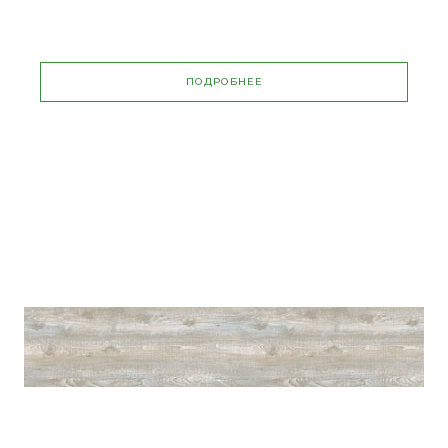
ПОДРОБНЕЕ