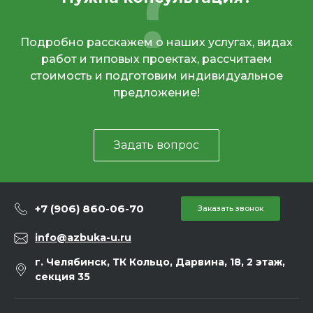
Подробно расскажем о наших услугах, видах
работ и типовых проектах, рассчитаем
стоимость и подготовим индивидуальное
предложение!
Задать вопрос
+7 (906) 860-06-70
Заказать звонок
info@azbuka-u.ru
г. Челябинск, ТК Кольцо, Дарвина, 18, 2 этаж,
секция 35