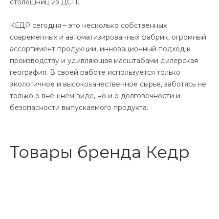
столешниц из ДСП.
КЕДР сегодня – это несколько собственных
современных и автоматизированных фабрик, огромный
ассортимент продукции, инновационный подход к
производству и удивляющая масштабами дилерская
география. В своей работе используется только
экологичное и высококачественное сырье, заботясь не
только о внешнем виде, но и о долговечности и
безопасности выпускаемого продукта.
Товары бренда Кедр