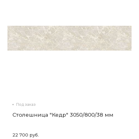
Под заказ
Столешница "Кедр" 3050/800/38 мм
22 700 руб.