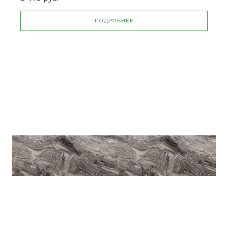
ПОДРОБНЕЕ