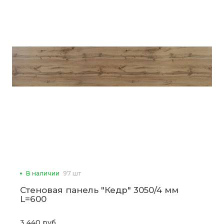
В наличии
97 шт
Стеновая панель "Кедр" 3050/4 мм
L=600
3 440 руб.