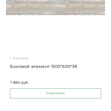
Под заказ
Боковой элемент 1500*600*38
7 880 руб.
ПОДРОБНЕЕ