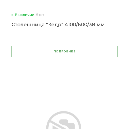
В наличии
5 шт
Столешница "Кедр" 4100/600/38 мм
ПОДРОБНЕЕ