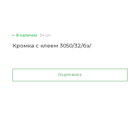
В наличии
34 шт
Кромка с клеем 3050/32/бз/
ПОДРОБНЕЕ