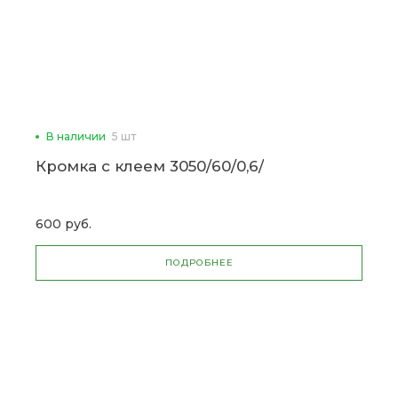
В наличии
5 шт
Кромка с клеем 3050/60/0,6/
600 руб.
ПОДРОБНЕЕ