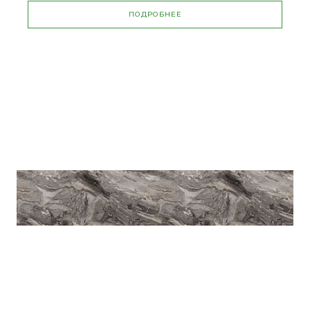
ПОДРОБНЕЕ