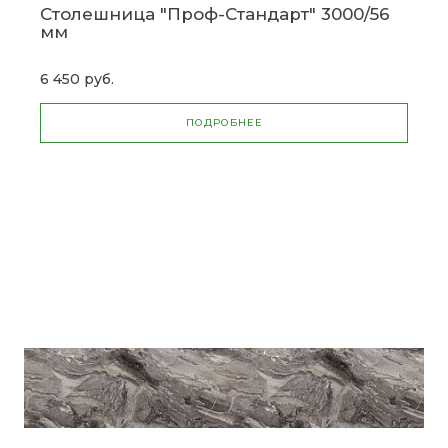
Столешница "Проф-Стандарт" 3000/56
мм
6 450 руб.
ПОДРОБНЕЕ