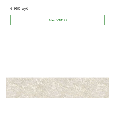
6 950 руб.
ПОДРОБНЕЕ