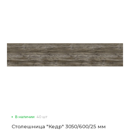
В наличии
40 шт
Столешница "Кедр" 3050/600/25 мм