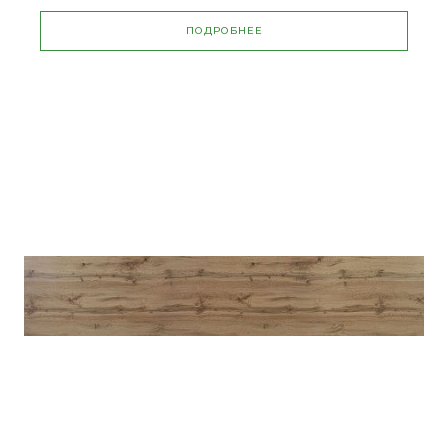
ПОДРОБНЕЕ