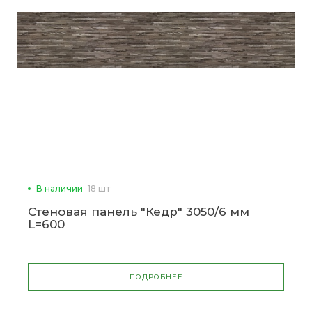
В наличии
18 шт
Стеновая панель "Кедр" 3050/6 мм
L=600
ПОДРОБНЕЕ