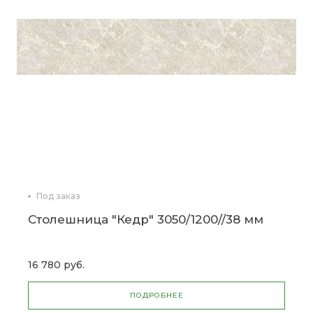
Под заказ
Столешница "Кедр" 3050/1200//38 мм
16 780 руб.
ПОДРОБНЕЕ