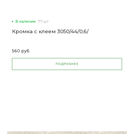
В наличии
77 шт
Кромка с клеем 3050/44/0,6/
560 руб.
ПОДРОБНЕЕ