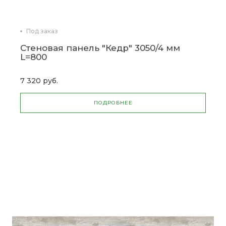
Под заказ
Стеновая панель "Кедр" 3050/4 мм
L=800
7 320 руб.
ПОДРОБНЕЕ