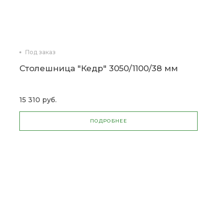
Под заказ
Столешница "Кедр" 3050/1100/38 мм
15 310 руб.
ПОДРОБНЕЕ