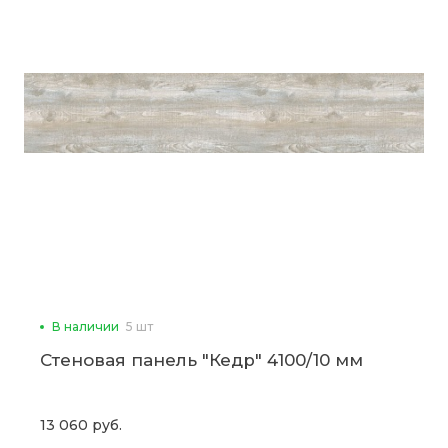
В наличии
5 шт
Стеновая панель "Кедр" 4100/10 мм
13 060 руб.