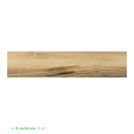
В наличии
6 шт