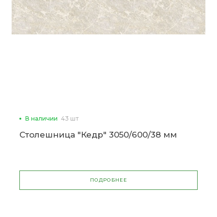
В наличии
43 шт
Столешница "Кедр" 3050/600/38 мм
ПОДРОБНЕЕ