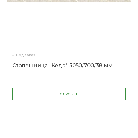
Под заказ
Столешница "Кедр" 3050/700/38 мм
ПОДРОБНЕЕ