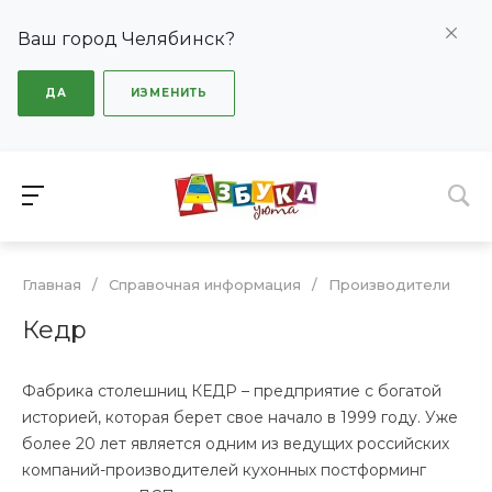
Ваш город Челябинск?
ДА
ИЗМЕНИТЬ
Главная
/
Справочная информация
/
Производители
Кедр
Фабрика столешниц КЕДР – предприятие с богатой
историей, которая берет свое начало в 1999 году. Уже
более 20 лет является одним из ведущих российских
компаний-производителей кухонных постформинг