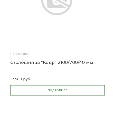
Под заказ
Столешница "Кедр" 2100/700/40 мм
17 560 руб.
ПОДРОБНЕЕ