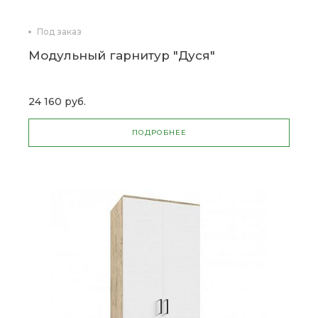
Под заказ
Модульный гарнитур "Дуся"
24 160 руб.
ПОДРОБНЕЕ