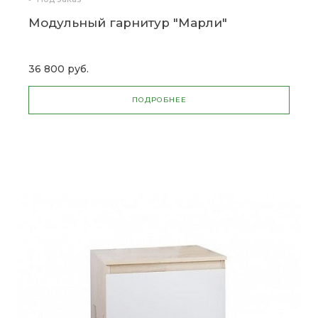
Модульный гарнитур "Марли"
36 800 руб.
ПОДРОБНЕЕ