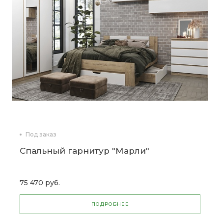
Под заказ
Спальный гарнитур "Марли"
75 470 руб.
ПОДРОБНЕЕ