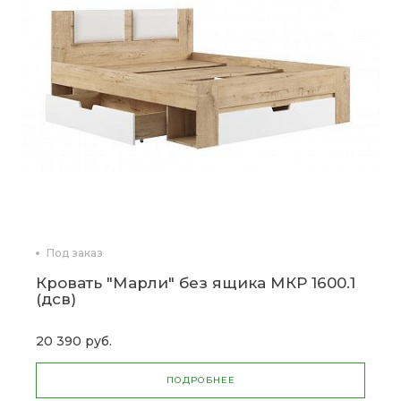
Под заказ
Кровать "Марли" без ящика МКР 1600.1
(дсв)
20 390 руб.
ПОДРОБНЕЕ