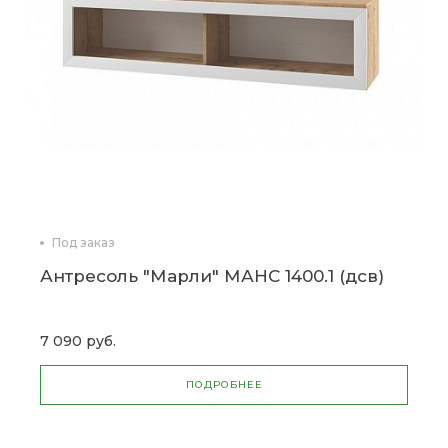
Под заказ
Антресоль "Марли" МАНС 1400.1 (дсв)
7 090 руб.
ПОДРОБНЕЕ