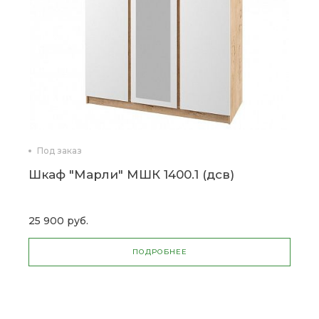
Под заказ
Шкаф "Марли" МШК 1400.1 (дсв)
25 900 руб.
ПОДРОБНЕЕ