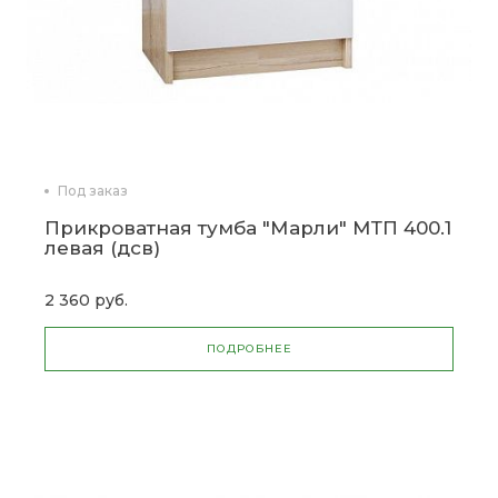
Под заказ
Прикроватная тумба "Марли" МТП 400.1
левая (дсв)
2 360 руб.
ПОДРОБНЕЕ