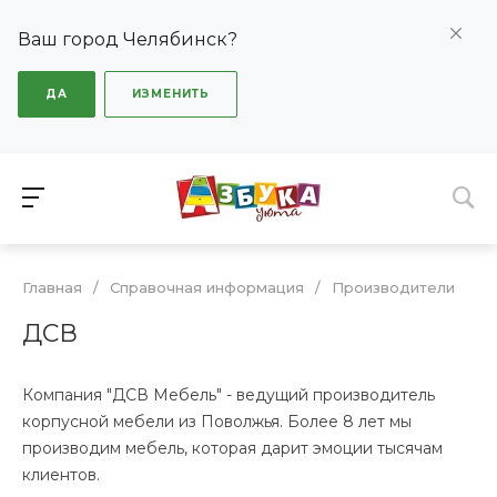
Ваш город Челябинск?
ДА
ИЗМЕНИТЬ
Главная
/
Справочная информация
/
Производители
ДСВ
Компания "ДСВ Мебель" - ведущий производитель
корпусной мебели из Поволжья. Более 8 лет мы
производим мебель, которая дарит эмоции тысячам
клиентов.