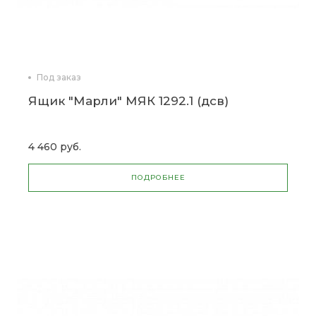
Под заказ
Ящик "Марли" МЯК 1292.1 (дсв)
4 460 руб.
ПОДРОБНЕЕ