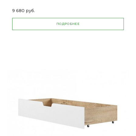
9 680 руб.
ПОДРОБНЕЕ