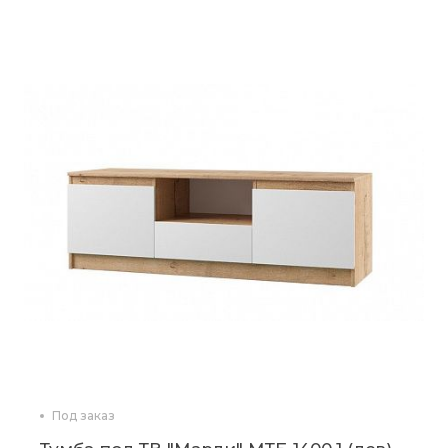
Под заказ