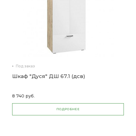
Под заказ
Шкаф "Дуся" ДШ 67.1 (дсв)
8 740 руб.
ПОДРОБНЕЕ