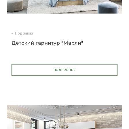
Под заказ
Детский гарнитур "Марли"
ПОДРОБНЕЕ