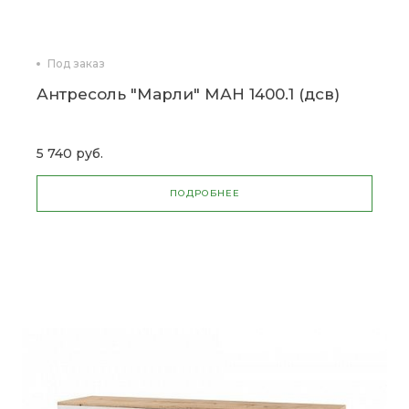
Под заказ
Антресоль "Марли" МАН 1400.1 (дсв)
5 740 руб.
ПОДРОБНЕЕ