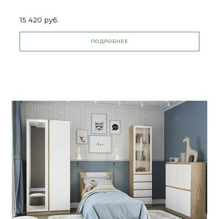
15 420 руб.
ПОДРОБНЕЕ