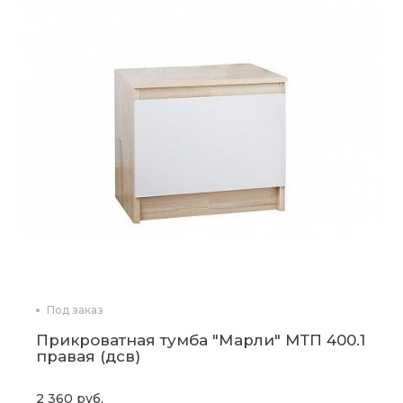
Под заказ
Прикроватная тумба "Марли" МТП 400.1
правая (дсв)
2 360 руб.