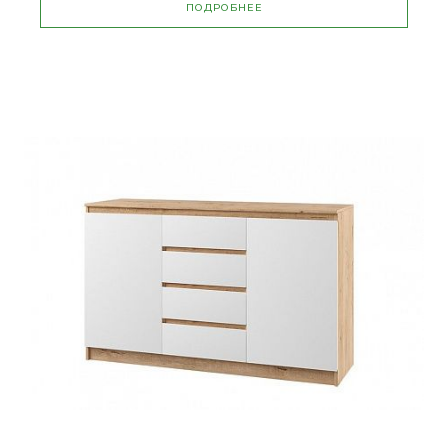
ПОДРОБНЕЕ