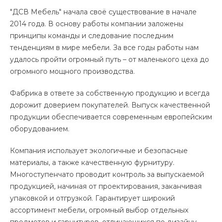
"ДСВ Мебель" начала своё существование в начале
2014 года. В основу работы компании заложены
принципы команды и следование последним
тенденциям в мире мебели. За все годы работы нам
удалось пройти огромный путь – от маленького цеха до
огромного мощного производства.
Фабрика в ответе за собственную продукцию и всегда
дорожит доверием покупателей. Выпуск качественной
продукции обеспечивается современным европейским
оборудованием.
Компания использует экологичные и безопасные
материалы, а также качественную фурнитуру.
Многоступенчато проводит контроль за выпускаемой
продукцией, начиная от проектирования, заканчивая
упаковкой и отгрузкой. Гарантирует широкий
ассортимент мебели, огромный выбор отдельных