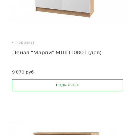
Под заказ
Пенал "Марли" МШП 1000.1 (дсв)
9 870 руб.
ПОДРОБНЕЕ