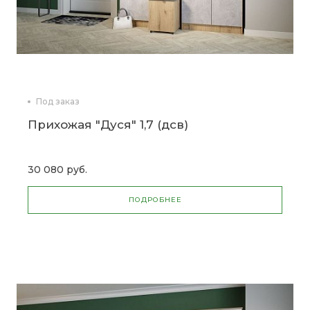
Под заказ
Прихожая "Дуся" 1,7 (дсв)
30 080 руб.
ПОДРОБНЕЕ