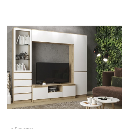
Под заказ