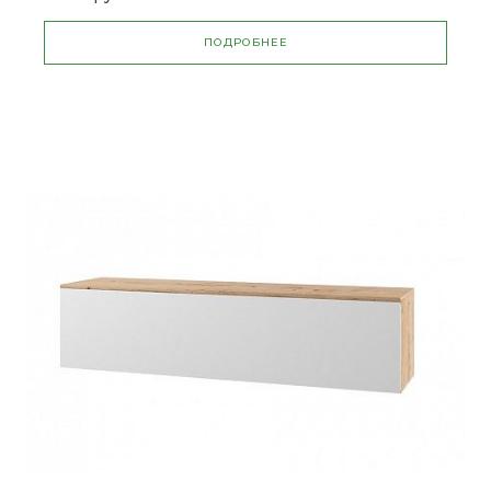
ПОДРОБНЕЕ