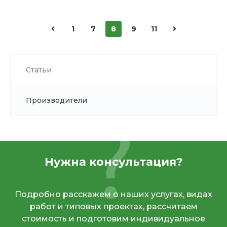
1
7
8
9
11
Статьи
Производители
Нужна консультация?
Подробно расскажем о наших услугах, видах
работ и типовых проектах, рассчитаем
стоимость и подготовим индивидуальное