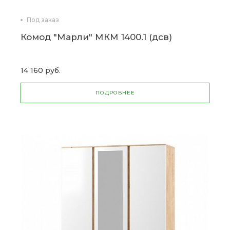
Под заказ
Комод "Марли" МКМ 1400.1 (дсв)
14 160 руб.
ПОДРОБНЕЕ