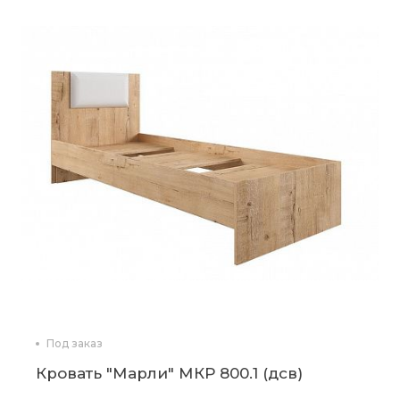
Под заказ
Кровать "Марли" МКР 800.1 (дсв)