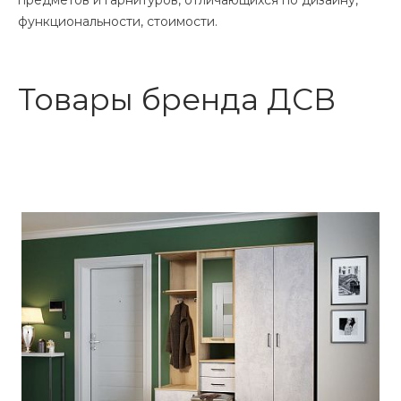
предметов и гарнитуров, отличающихся по дизайну,
функциональности, стоимости.
Товары бренда ДСВ