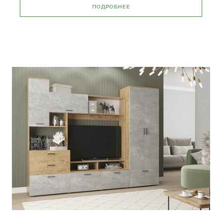
ПОДРОБНЕЕ