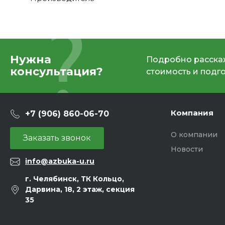
Нужна
Подробно расскаж
консультация?
стоимость и подг
Компания
+7 (906) 860-06-70
О компании
Заказать звонок
Новости
info@azbuka-u.ru
г. Челябинск, ТК Кольцо,
Дарвина, 18, 2 этаж, секция
35