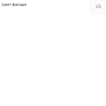
Цвет фасада