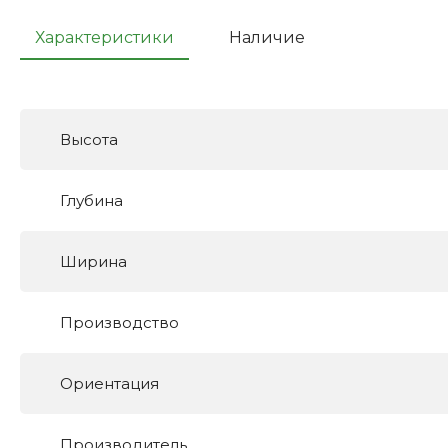
Характеристики
Наличие
Высота
Глубина
Ширина
Производство
Ориентация
Производитель