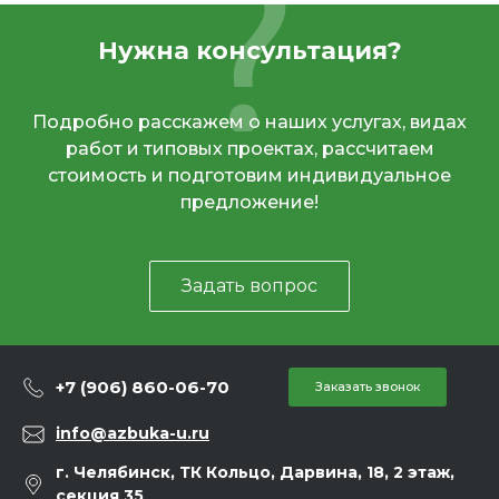
Нужна консультация?
Подробно расскажем о наших услугах, видах
работ и типовых проектах, рассчитаем
стоимость и подготовим индивидуальное
предложение!
Задать вопрос
+7 (906) 860-06-70
Заказать звонок
info@azbuka-u.ru
г. Челябинск, ТК Кольцо, Дарвина, 18, 2 этаж,
секция 35