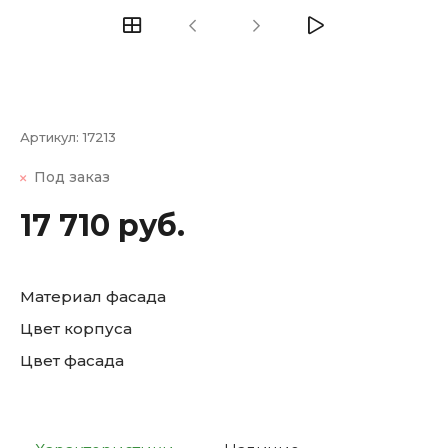
Артикул:
17213
Под заказ
17 710 руб.
Материал фасада
Цвет корпуса
Цвет фасада