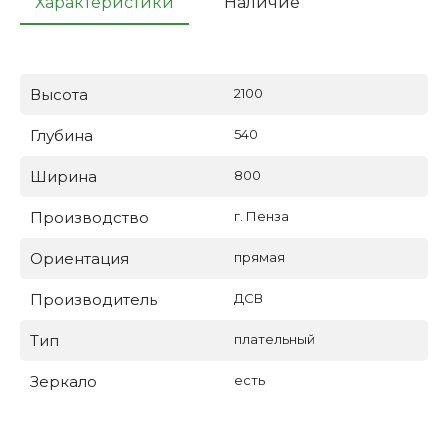
Характеристики
Наличие
Высота
2100
Глубина
540
Ширина
800
Производство
г. Пенза
Ориентация
прямая
Производитель
ДСВ
Тип
плательный
Зеркало
есть