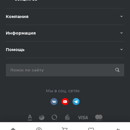
Компания
Информация
Помощь
Мы в соц. сетях