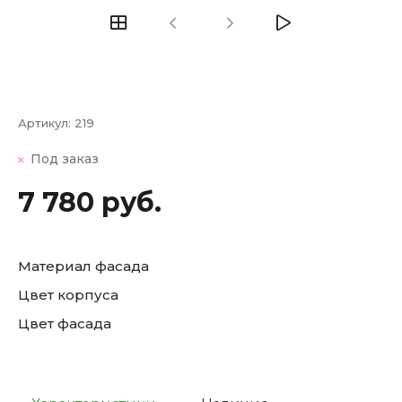
Артикул:
219
Под заказ
7 780 руб.
Материал фасада
Цвет корпуса
Цвет фасада