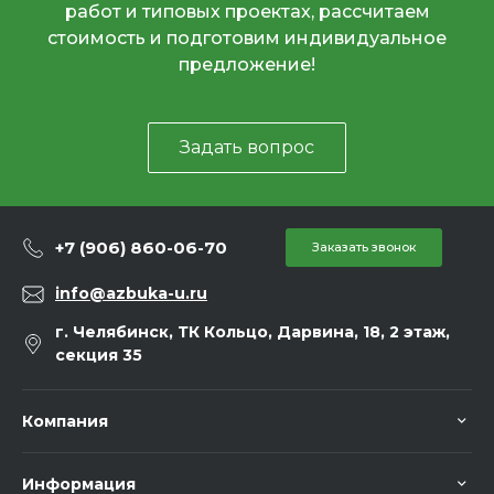
работ и типовых проектах, рассчитаем
стоимость и подготовим индивидуальное
предложение!
Задать вопрос
+7 (906) 860-06-70
Заказать звонок
info@azbuka-u.ru
г. Челябинск, ТК Кольцо, Дарвина, 18, 2 этаж,
секция 35
Компания
Информация