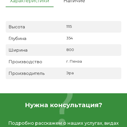
Характеристики
Наличие
Высота
1115
Глубина
354
Ширина
800
Производство
г. Пенза
Производитель
Эра
Нужна консультация?
Подробно расскажем о наших услугах, видах