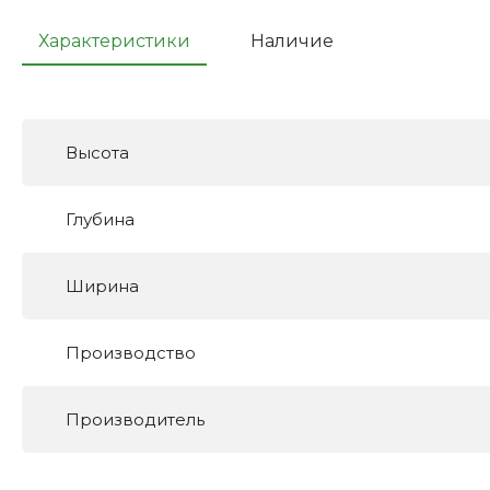
Характеристики
Наличие
Высота
Глубина
Ширина
Производство
Производитель