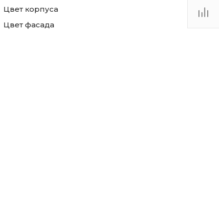
Цвет корпуса
Цвет фасада